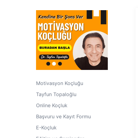
Motivasyon Koçluğu
Tayfun Topaloğlu
Online Koçluk
Başvuru ve Kayıt Formu
E-Koçluk