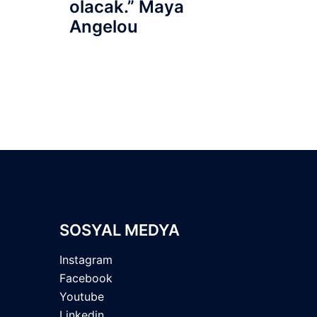
olacak.” Maya
Angelou
SOSYAL MEDYA
Instagram
Facebook
Youtube
Linkedin