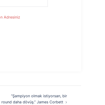
n Adresiniz
“Şampiyon olmak istiyorsan, bir
round daha dövüş.” James Corbett