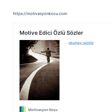
https://motivasyonkocu.com