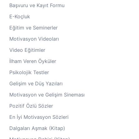
Başvuru ve Kayıt Formu
E-Koçluk
Eğitim ve Seminerler
Motivasyon Videoları
Video Eğitimler
İlham Veren Öyküler
Psikolojik Testler
Gelişim ve Düş Yazıları
Motivasyon ve Gelişim Sineması
Pozitif Özlü Sözler
En İyi Motivasyon Sözleri
Dalgaları Aşmak (Kitap)