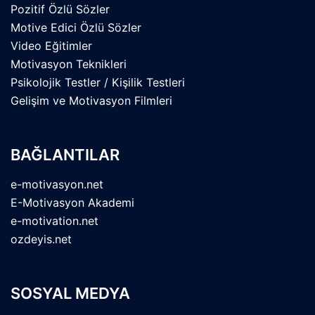
Pozitif Özlü Sözler
Motive Edici Özlü Sözler
Video Eğitimler
Motivasyon Teknikleri
Psikolojik Testler / Kişilik Testleri
Gelişim ve Motivasyon Filmleri
BAĞLANTILAR
e-motivasyon.net
E-Motivasyon Akademi
e-motivation.net
ozdeyis.net
SOSYAL MEDYA