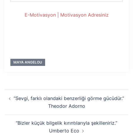
E-Motivasyon | Motivasyon Adresiniz
MAYA ANGELOU
Yazı
“Sevgi, farklı olandaki benzerliği görme gücüdür.”
dolaşımı
Theodor Adorno
“Bizler küçük bilgelik kırıntılarıyla şekilleniriz.”
Umberto Eco