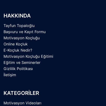
HAKKINDA
Tayfun Topaloğlu
Başvuru ve Kayıt Formu
Motivasyon Koçluğu
Online Koçluk
E-Koçluk Nedir?
Motivasyon Koçluğu Eğitimi
Eğitim ve Seminerler
Gizlilik Politikası
İletişim
KATEGORİLER
Motivasyon Videoları