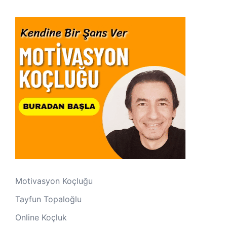
Motivasyon Koçluğu
Tayfun Topaloğlu
Online Koçluk