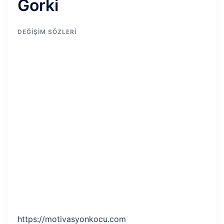
Gorki
DEĞIŞIM SÖZLERI
https://motivasyonkocu.com