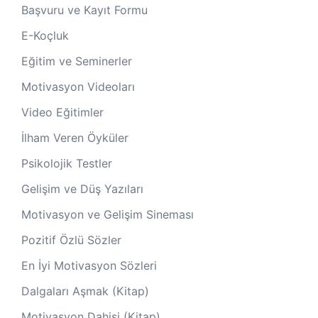
Başvuru ve Kayıt Formu
E-Koçluk
Eğitim ve Seminerler
Motivasyon Videoları
Video Eğitimler
İlham Veren Öyküler
Psikolojik Testler
Gelişim ve Düş Yazıları
Motivasyon ve Gelişim Sineması
Pozitif Özlü Sözler
En İyi Motivasyon Sözleri
Dalgaları Aşmak (Kitap)
Motivasyon Dahisi (Kitap)