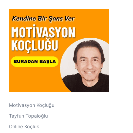
Motivasyon Koçluğu
Tayfun Topaloğlu
Online Koçluk