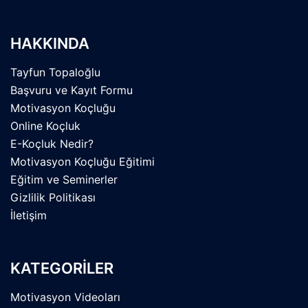
HAKKINDA
Tayfun Topaloğlu
Başvuru ve Kayıt Formu
Motivasyon Koçluğu
Online Koçluk
E-Koçluk Nedir?
Motivasyon Koçluğu Eğitimi
Eğitim ve Seminerler
Gizlilik Politikası
İletişim
KATEGORİLER
Motivasyon Videoları