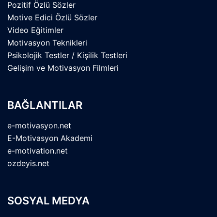
Pozitif Özlü Sözler
Motive Edici Özlü Sözler
Video Eğitimler
Motivasyon Teknikleri
Psikolojik Testler / Kişilik Testleri
Gelişim ve Motivasyon Filmleri
BAĞLANTILAR
e-motivasyon.net
E-Motivasyon Akademi
e-motivation.net
ozdeyis.net
SOSYAL MEDYA