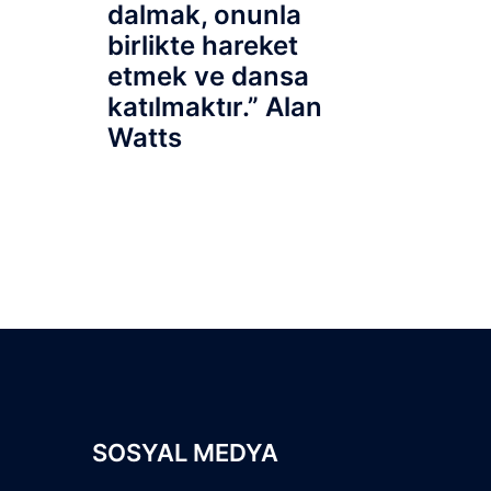
dalmak, onunla
birlikte hareket
etmek ve dansa
katılmaktır.” Alan
Watts
SOSYAL MEDYA