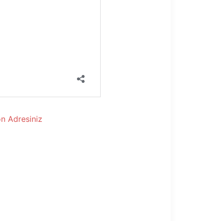
n Adresiniz