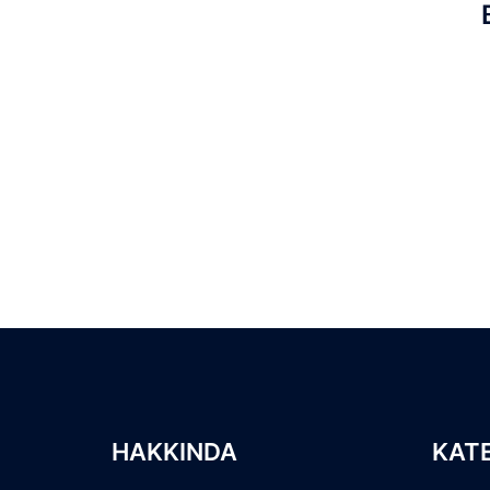
HAKKINDA
KAT