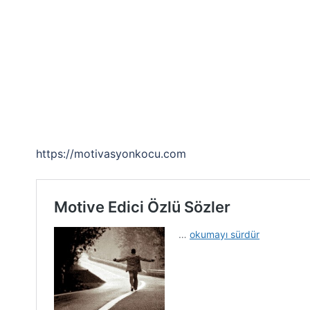
https://motivasyonkocu.com