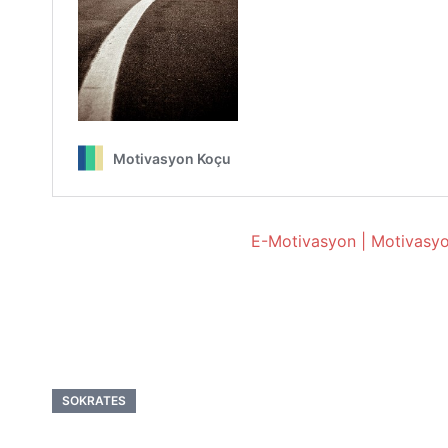
E-Motivasyon | Motivasyo
SOKRATES