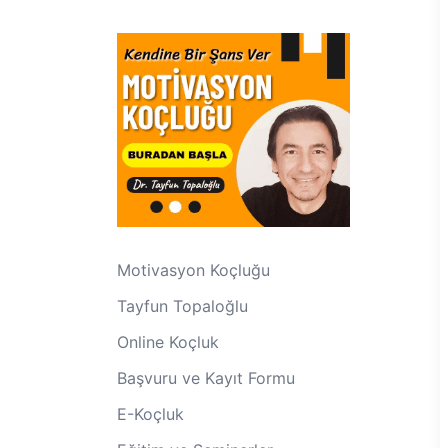
Motivasyon Koçluğu
Tayfun Topaloğlu
Online Koçluk
Başvuru ve Kayıt Formu
E-Koçluk