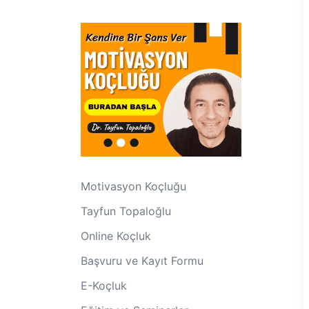
Motivasyon Koçluğu
Tayfun Topaloğlu
Online Koçluk
Başvuru ve Kayıt Formu
E-Koçluk