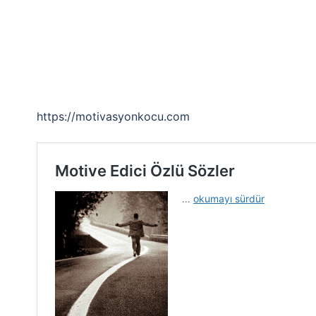
https://motivasyonkocu.com