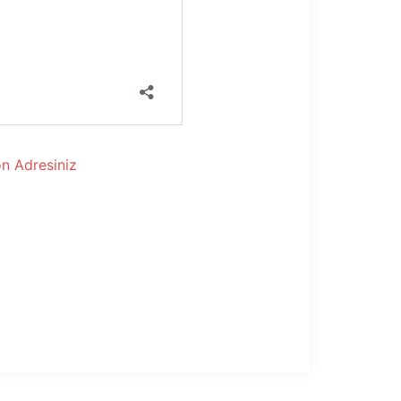
n Adresiniz