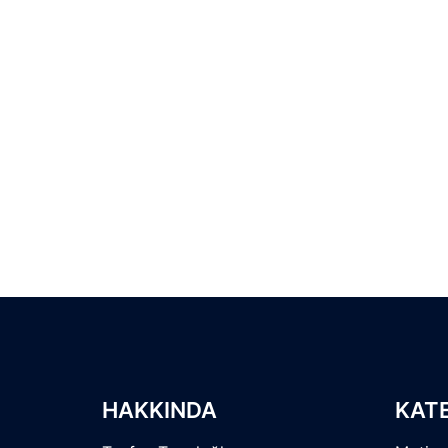
HAKKINDA
KAT