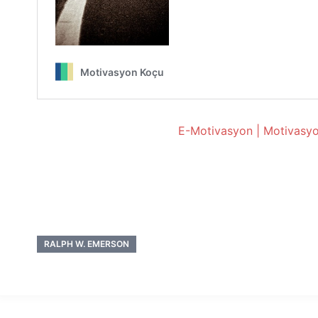
E-Motivasyon | Motivasyo
RALPH W. EMERSON