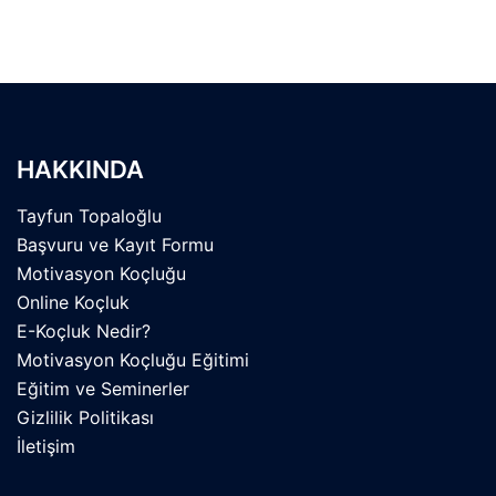
HAKKINDA
Tayfun Topaloğlu
Başvuru ve Kayıt Formu
Motivasyon Koçluğu
Online Koçluk
E-Koçluk Nedir?
Motivasyon Koçluğu Eğitimi
Eğitim ve Seminerler
Gizlilik Politikası
İletişim