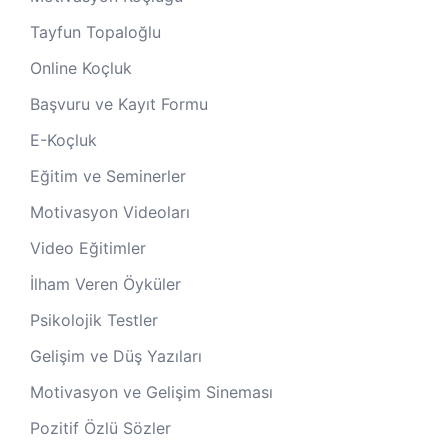
Tayfun Topaloğlu
Online Koçluk
Başvuru ve Kayıt Formu
E-Koçluk
Eğitim ve Seminerler
Motivasyon Videoları
Video Eğitimler
İlham Veren Öyküler
Psikolojik Testler
Gelişim ve Düş Yazıları
Motivasyon ve Gelişim Sineması
Pozitif Özlü Sözler