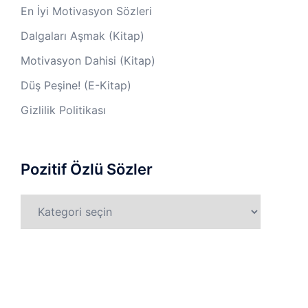
En İyi Motivasyon Sözleri
Dalgaları Aşmak (Kitap)
Motivasyon Dahisi (Kitap)
Düş Peşine! (E-Kitap)
Gizlilik Politikası
Pozitif Özlü Sözler
Pozitif
Özlü
Sözler