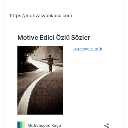
https://motivasyonkocu.com