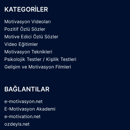
KATEGORİLER
Motivasyon Videoları
Pozitif Özlü Sözler
Motive Edici Özlü Sözler
Video Eğitimler
Motivasyon Teknikleri
Psikolojik Testler / Kişilik Testleri
Gelişim ve Motivasyon Filmleri
BAĞLANTILAR
e-motivasyon.net
E-Motivasyon Akademi
e-motivation.net
ozdeyis.net