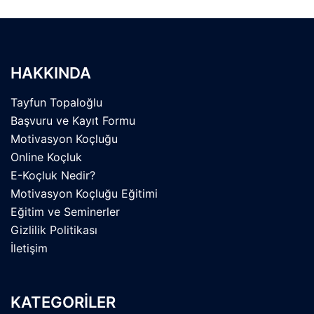
HAKKINDA
Tayfun Topaloğlu
Başvuru ve Kayıt Formu
Motivasyon Koçluğu
Online Koçluk
E-Koçluk Nedir?
Motivasyon Koçluğu Eğitimi
Eğitim ve Seminerler
Gizlilik Politikası
İletişim
KATEGORİLER