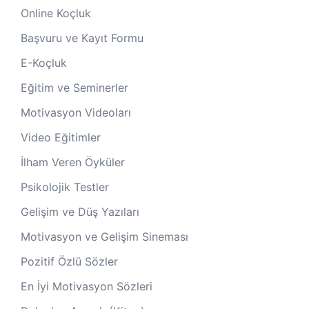
Online Koçluk
Başvuru ve Kayıt Formu
E-Koçluk
Eğitim ve Seminerler
Motivasyon Videoları
Video Eğitimler
İlham Veren Öyküler
Psikolojik Testler
Gelişim ve Düş Yazıları
Motivasyon ve Gelişim Sineması
Pozitif Özlü Sözler
En İyi Motivasyon Sözleri