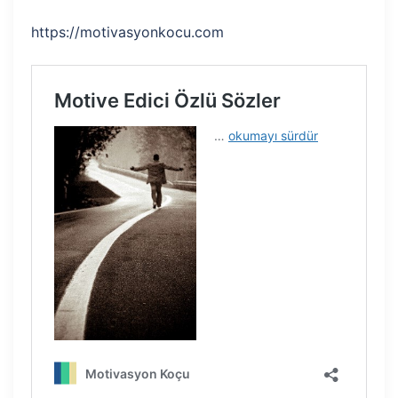
https://motivasyonkocu.com