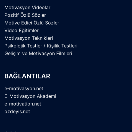
Motivasyon Videoları
Pozitif Özlü Sözler
Motive Edici Özlü Sözler
Video Eğitimler
Motivasyon Teknikleri
Psikolojik Testler / Kişilik Testleri
Gelişim ve Motivasyon Filmleri
BAĞLANTILAR
e-motivasyon.net
E-Motivasyon Akademi
e-motivation.net
ozdeyis.net