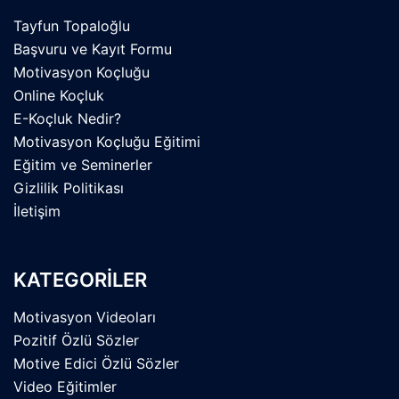
Tayfun Topaloğlu
Başvuru ve Kayıt Formu
Motivasyon Koçluğu
Online Koçluk
E-Koçluk Nedir?
Motivasyon Koçluğu Eğitimi
Eğitim ve Seminerler
Gizlilik Politikası
İletişim
KATEGORİLER
Motivasyon Videoları
Pozitif Özlü Sözler
Motive Edici Özlü Sözler
Video Eğitimler