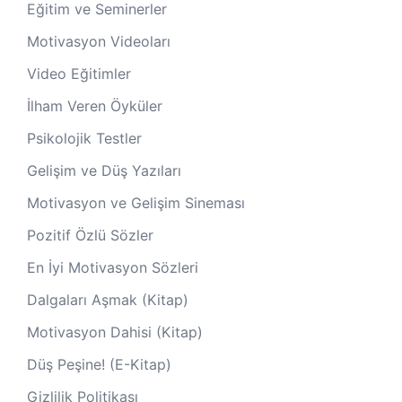
Eğitim ve Seminerler
Motivasyon Videoları
Video Eğitimler
İlham Veren Öyküler
Psikolojik Testler
Gelişim ve Düş Yazıları
Motivasyon ve Gelişim Sineması
Pozitif Özlü Sözler
En İyi Motivasyon Sözleri
Dalgaları Aşmak (Kitap)
Motivasyon Dahisi (Kitap)
Düş Peşine! (E-Kitap)
Gizlilik Politikası