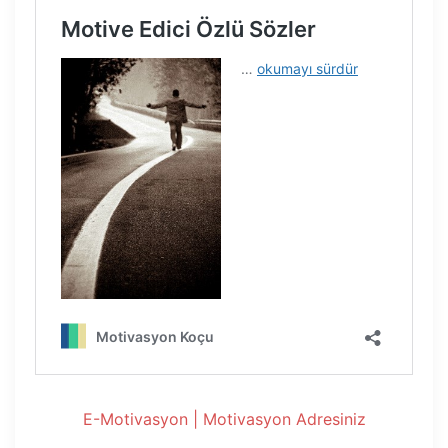
E-Motivasyon | Motivasyon Adresiniz