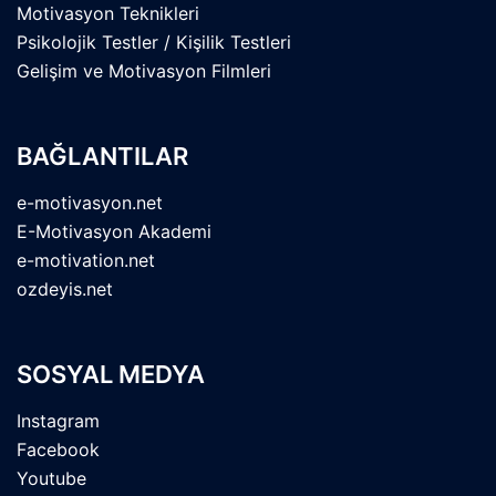
Motivasyon Teknikleri
Psikolojik Testler / Kişilik Testleri
Gelişim ve Motivasyon Filmleri
BAĞLANTILAR
e-motivasyon.net
E-Motivasyon Akademi
e-motivation.net
ozdeyis.net
SOSYAL MEDYA
Instagram
Facebook
Youtube