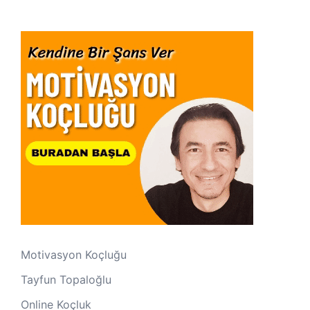
Motivasyon Koçluğu
Tayfun Topaloğlu
Online Koçluk