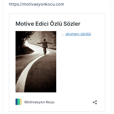
https://motivasyonkocu.com