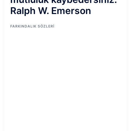
Ralph W. Emerson
FARKINDALIK SÖZLERI