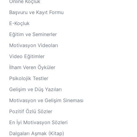
Online Koçluk
Başvuru ve Kayıt Formu
E-Koçluk
Eğitim ve Seminerler
Motivasyon Videoları
Video Eğitimler
İlham Veren Öyküler
Psikolojik Testler
Gelişim ve Düş Yazıları
Motivasyon ve Gelişim Sineması
Pozitif Özlü Sözler
En İyi Motivasyon Sözleri
Dalgaları Aşmak (Kitap)