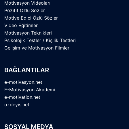
Motivasyon Videoları
Pozitif Özlü Sözler
Motive Edici Özlü Sözler
Video Eğitimler
Motivasyon Teknikleri
Psikolojik Testler / Kişilik Testleri
Gelişim ve Motivasyon Filmleri
BAĞLANTILAR
e-motivasyon.net
E-Motivasyon Akademi
e-motivation.net
ozdeyis.net
SOSYAL MEDYA