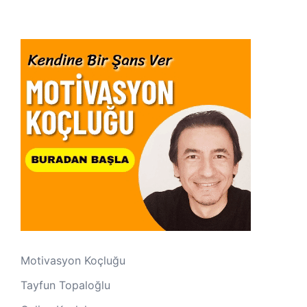
Motivasyon Koçluğu
Tayfun Topaloğlu