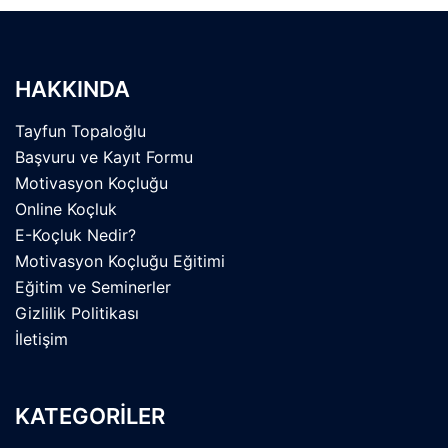
HAKKINDA
Tayfun Topaloğlu
Başvuru ve Kayıt Formu
Motivasyon Koçluğu
Online Koçluk
E-Koçluk Nedir?
Motivasyon Koçluğu Eğitimi
Eğitim ve Seminerler
Gizlilik Politikası
İletişim
KATEGORİLER