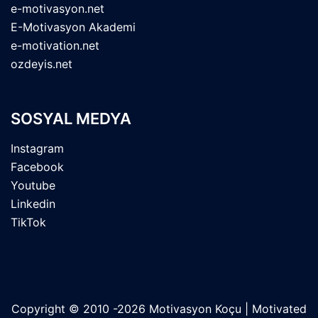
e-motivasyon.net
E-Motivasyon Akademi
e-motivation.net
ozdeyis.net
SOSYAL MEDYA
Instagram
Facebook
Youtube
Linkedin
TikTok
Copyright © 2010 -2026 Motivasyon Koçu | Motivated