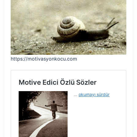
https://motivasyonkocu.com