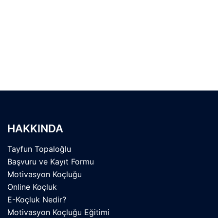
Sözler
HAKKINDA
Tayfun Topaloğlu
Başvuru ve Kayıt Formu
Motivasyon Koçluğu
Online Koçluk
E-Koçluk Nedir?
Motivasyon Koçluğu Eğitimi