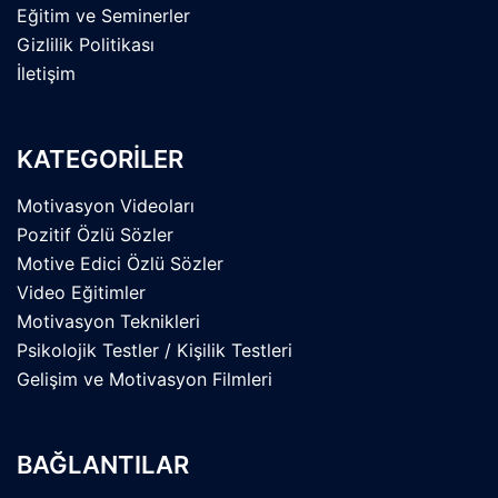
Eğitim ve Seminerler
Gizlilik Politikası
İletişim
KATEGORİLER
Motivasyon Videoları
Pozitif Özlü Sözler
Motive Edici Özlü Sözler
Video Eğitimler
Motivasyon Teknikleri
Psikolojik Testler / Kişilik Testleri
Gelişim ve Motivasyon Filmleri
BAĞLANTILAR