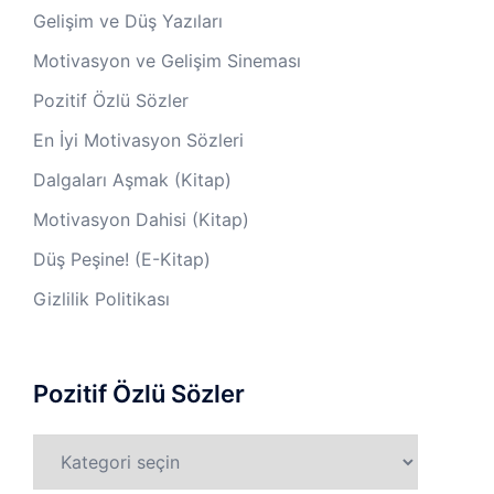
Gelişim ve Düş Yazıları
Motivasyon ve Gelişim Sineması
Pozitif Özlü Sözler
En İyi Motivasyon Sözleri
Dalgaları Aşmak (Kitap)
Motivasyon Dahisi (Kitap)
Düş Peşine! (E-Kitap)
Gizlilik Politikası
Pozitif Özlü Sözler
Pozitif
Özlü