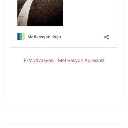
E-Motivasyon | Motivasyon Adresiniz