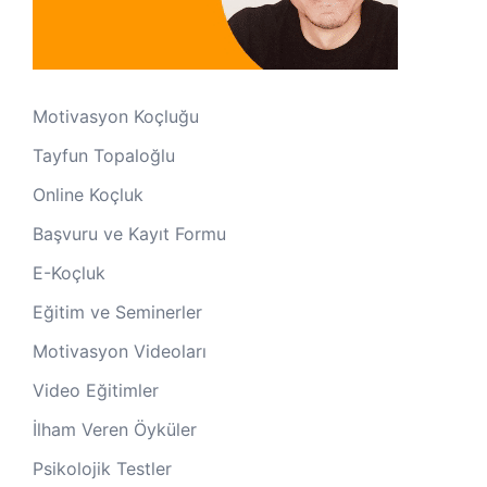
Motivasyon Koçluğu
Tayfun Topaloğlu
Online Koçluk
Başvuru ve Kayıt Formu
E-Koçluk
Eğitim ve Seminerler
Motivasyon Videoları
Video Eğitimler
İlham Veren Öyküler
Psikolojik Testler