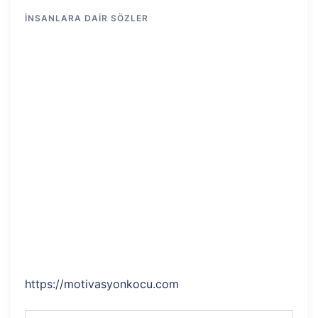
İNSANLARA DAIR SÖZLER
https://motivasyonkocu.com