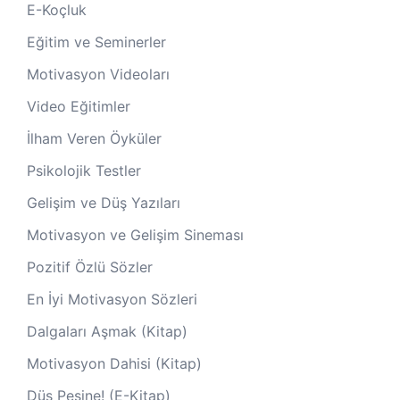
E-Koçluk
Eğitim ve Seminerler
Motivasyon Videoları
Video Eğitimler
İlham Veren Öyküler
Psikolojik Testler
Gelişim ve Düş Yazıları
Motivasyon ve Gelişim Sineması
Pozitif Özlü Sözler
En İyi Motivasyon Sözleri
Dalgaları Aşmak (Kitap)
Motivasyon Dahisi (Kitap)
Düş Peşine! (E-Kitap)