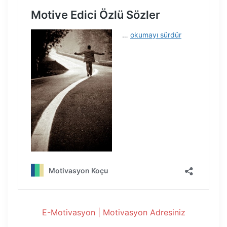
E-Motivasyon | Motivasyon Adresiniz