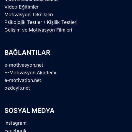
Video Eğitimler
Motivasyon Teknikleri
Psikolojik Testler / Kişilik Testleri
Gelişim ve Motivasyon Filmleri
BAĞLANTILAR
e-motivasyon.net
E-Motivasyon Akademi
e-motivation.net
ozdeyis.net
SOSYAL MEDYA
Instagram
Facebook