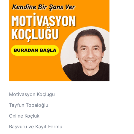
Motivasyon Koçluğu
Tayfun Topaloğlu
Online Koçluk
Başvuru ve Kayıt Formu