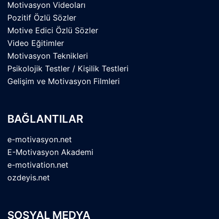
Motivasyon Videoları
Pozitif Özlü Sözler
Motive Edici Özlü Sözler
Video Eğitimler
Motivasyon Teknikleri
Psikolojik Testler / Kişilik Testleri
Gelişim ve Motivasyon Filmleri
BAĞLANTILAR
e-motivasyon.net
E-Motivasyon Akademi
e-motivation.net
ozdeyis.net
SOSYAL MEDYA