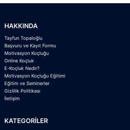
HAKKINDA
Tayfun Topaloğlu
Başvuru ve Kayıt Formu
Motivasyon Koçluğu
Online Koçluk
E-Koçluk Nedir?
Motivasyon Koçluğu Eğitimi
Eğitim ve Seminerler
Gizlilik Politikası
İletişim
KATEGORİLER