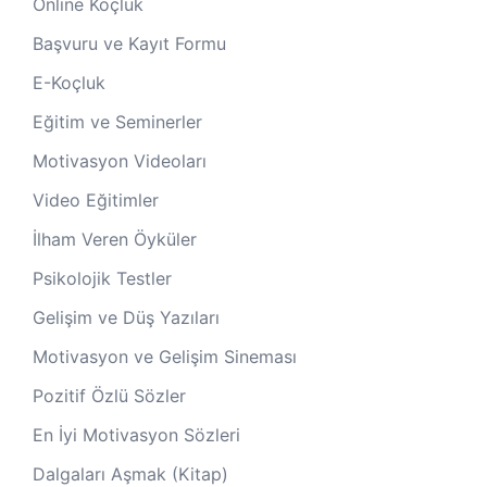
Online Koçluk
Başvuru ve Kayıt Formu
E-Koçluk
Eğitim ve Seminerler
Motivasyon Videoları
Video Eğitimler
İlham Veren Öyküler
Psikolojik Testler
Gelişim ve Düş Yazıları
Motivasyon ve Gelişim Sineması
Pozitif Özlü Sözler
En İyi Motivasyon Sözleri
Dalgaları Aşmak (Kitap)