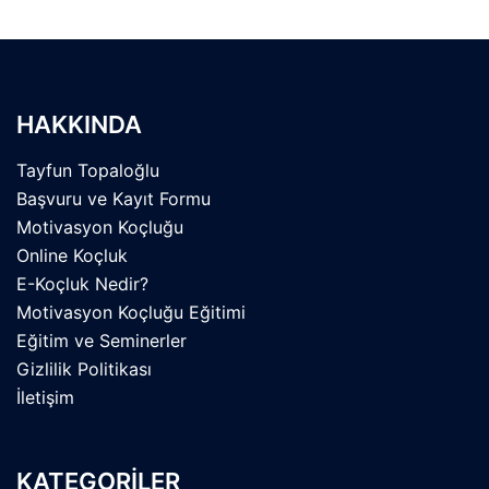
HAKKINDA
Tayfun Topaloğlu
Başvuru ve Kayıt Formu
Motivasyon Koçluğu
Online Koçluk
E-Koçluk Nedir?
Motivasyon Koçluğu Eğitimi
Eğitim ve Seminerler
Gizlilik Politikası
İletişim
KATEGORİLER