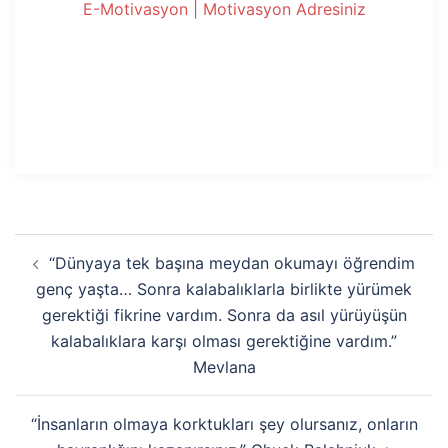
E-Motivasyon | Motivasyon Adresiniz
Yazı
“Dünyaya tek başına meydan okumayı öğrendim
dolaşımı
genç yaşta… Sonra kalabalıklarla birlikte yürümek
gerektiği fikrine vardım. Sonra da asıl yürüyüşün
kalabalıklara karşı olması gerektiğine vardım.”
Mevlana
“İnsanların olmaya korktukları şey olursanız, onların