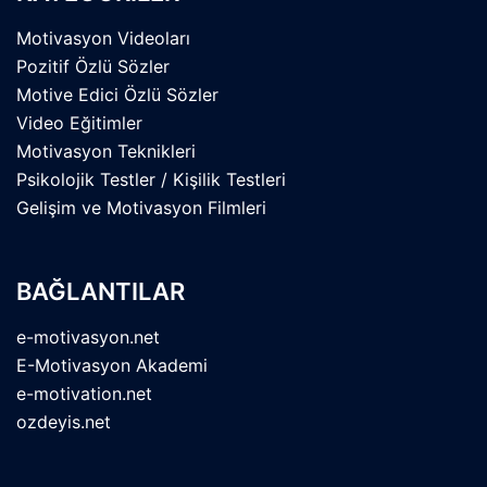
Motivasyon Videoları
Pozitif Özlü Sözler
Motive Edici Özlü Sözler
Video Eğitimler
Motivasyon Teknikleri
Psikolojik Testler / Kişilik Testleri
Gelişim ve Motivasyon Filmleri
BAĞLANTILAR
e-motivasyon.net
E-Motivasyon Akademi
e-motivation.net
ozdeyis.net