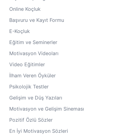
Online Koçluk
Başvuru ve Kayıt Formu
E-Koçluk
Eğitim ve Seminerler
Motivasyon Videoları
Video Eğitimler
İlham Veren Öyküler
Psikolojik Testler
Gelişim ve Düş Yazıları
Motivasyon ve Gelişim Sineması
Pozitif Özlü Sözler
En İyi Motivasyon Sözleri