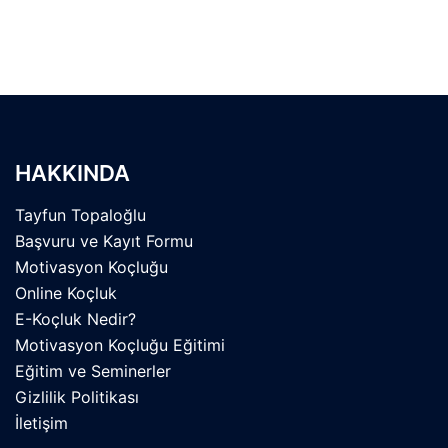
HAKKINDA
Tayfun Topaloğlu
Başvuru ve Kayıt Formu
Motivasyon Koçluğu
Online Koçluk
E-Koçluk Nedir?
Motivasyon Koçluğu Eğitimi
Eğitim ve Seminerler
Gizlilik Politikası
İletişim