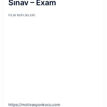
Sınav – Exam
FILM REPLIKLERI
https://motivasyonkocu.com