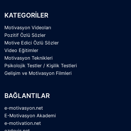
KATEGORİLER
Motivasyon Videoları
Pozitif Özlü Sözler
Motive Edici Özlü Sözler
Video Eğitimler
Motivasyon Teknikleri
Psikolojik Testler / Kişilik Testleri
Gelişim ve Motivasyon Filmleri
BAĞLANTILAR
e-motivasyon.net
E-Motivasyon Akademi
e-motivation.net
ozdeyis.net