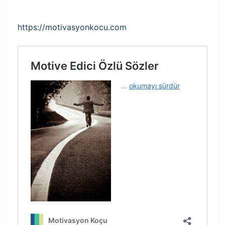
https://motivasyonkocu.com