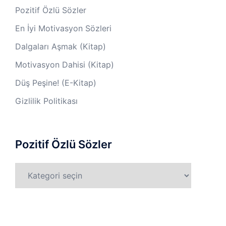
Pozitif Özlü Sözler
En İyi Motivasyon Sözleri
Dalgaları Aşmak (Kitap)
Motivasyon Dahisi (Kitap)
Düş Peşine! (E-Kitap)
Gizlilik Politikası
Pozitif Özlü Sözler
Pozitif
Özlü
Sözler