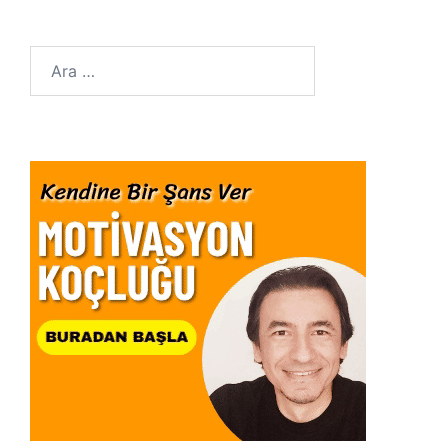
Arama: