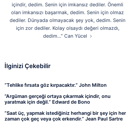
içindir, dedim. Senin için imkansız dediler. Önemli
olan imkansızı başarmak, dedim. Senin için olmaz
dediler. Dünyada olmayacak şey yok, dedim. Senin
için zor dediler. Kolay olsaydı değeri olmazdı,
dedim…” Can Yücel
İlginizi Çekebilir
“Tehlike fırsata göz kırpacaktır.” John Milton
“Argüman gerçeği ortaya çıkarmak içindir, onu
yaratmak için değil.” Edward de Bono
“Saat üç, yapmak istediğiniz herhangi bir şey için her
zaman çok geç veya çok erkendir.” Jean Paul Sartre