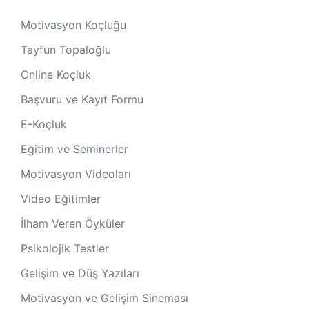
Motivasyon Koçluğu
Tayfun Topaloğlu
Online Koçluk
Başvuru ve Kayıt Formu
E-Koçluk
Eğitim ve Seminerler
Motivasyon Videoları
Video Eğitimler
İlham Veren Öyküler
Psikolojik Testler
Gelişim ve Düş Yazıları
Motivasyon ve Gelişim Sineması