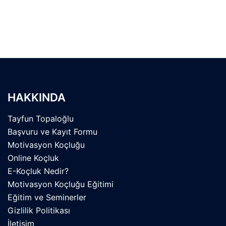
HAKKINDA
Tayfun Topaloğlu
Başvuru ve Kayıt Formu
Motivasyon Koçluğu
Online Koçluk
E-Koçluk Nedir?
Motivasyon Koçluğu Eğitimi
Eğitim ve Seminerler
Gizlilik Politikası
İletişim