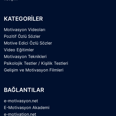
KATEGORİLER
Motivasyon Videoları
Pozitif Özlü Sözler
Motive Edici Özlü Sözler
Video Eğitimler
Motivasyon Teknikleri
Psikolojik Testler / Kişilik Testleri
Gelişim ve Motivasyon Filmleri
BAĞLANTILAR
e-motivasyon.net
E-Motivasyon Akademi
e-motivation.net