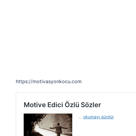
https://motivasyonkocu.com