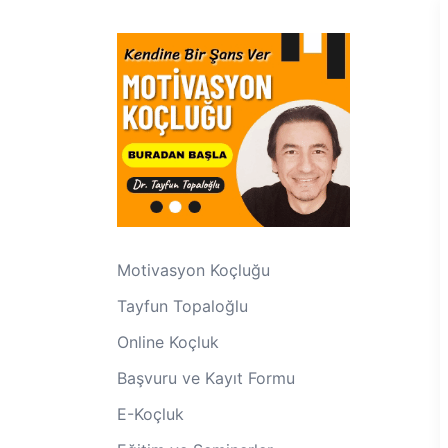
Motivasyon Koçluğu
Tayfun Topaloğlu
Online Koçluk
Başvuru ve Kayıt Formu
E-Koçluk