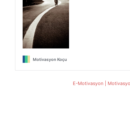
E-Motivasyon | Motivasyo