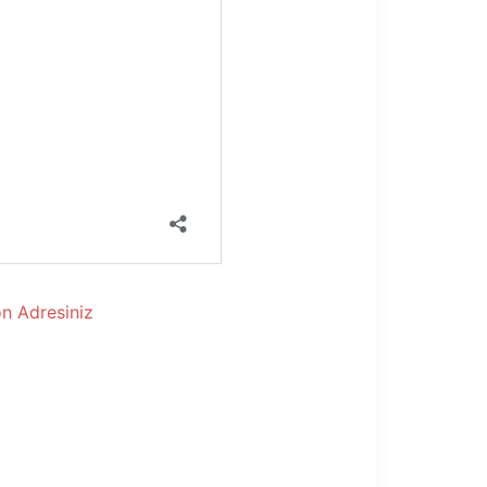
n Adresiniz