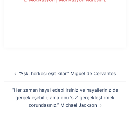
Yazı
“Aşk, herkesi eşit kılar.” Miguel de Cervantes
dolaşımı
“Her zaman hayal edebilirsiniz ve hayalleriniz de
gerçekleşebilir; ama onu ‘siz’ gerçekleştirmek
zorundasınız.” Michael Jackson