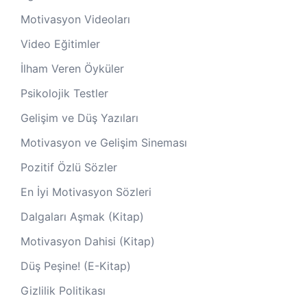
Motivasyon Videoları
Video Eğitimler
İlham Veren Öyküler
Psikolojik Testler
Gelişim ve Düş Yazıları
Motivasyon ve Gelişim Sineması
Pozitif Özlü Sözler
En İyi Motivasyon Sözleri
Dalgaları Aşmak (Kitap)
Motivasyon Dahisi (Kitap)
Düş Peşine! (E-Kitap)
Gizlilik Politikası