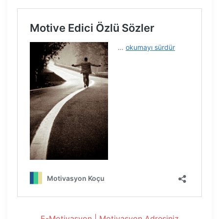
E-Motivasyon | Motivasyon Adresiniz