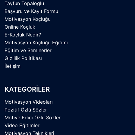
Tayfun Topaloğlu
Başvuru ve Kayıt Formu
Motivasyon Koçluğu
Online Koçluk
E-Koçluk Nedir?
Motivasyon Koçluğu Eğitimi
Eğitim ve Seminerler
Gizlilik Politikası
İletişim
KATEGORİLER
Motivasyon Videoları
Pozitif Özlü Sözler
Motive Edici Özlü Sözler
Video Eğitimler
Motivasyon Teknikleri