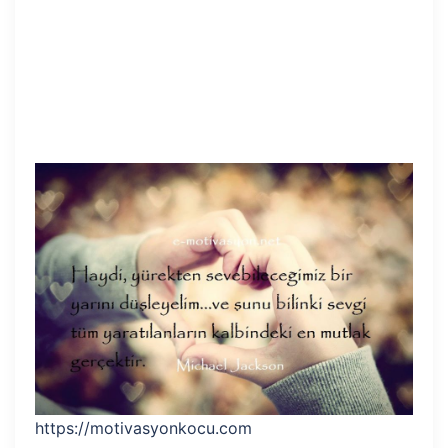
https://motivasyonkocu.com