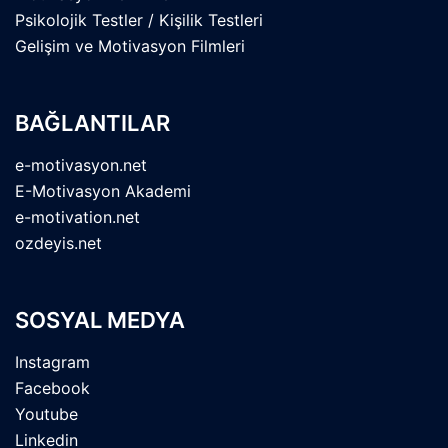
Psikolojik Testler / Kişilik Testleri
Gelişim ve Motivasyon Filmleri
BAĞLANTILAR
e-motivasyon.net
E-Motivasyon Akademi
e-motivation.net
ozdeyis.net
SOSYAL MEDYA
Instagram
Facebook
Youtube
Linkedin