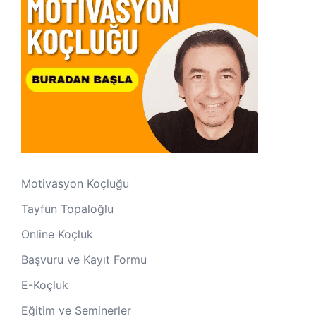
Motivasyon Koçluğu
Tayfun Topaloğlu
Online Koçluk
Başvuru ve Kayıt Formu
E-Koçluk
Eğitim ve Seminerler