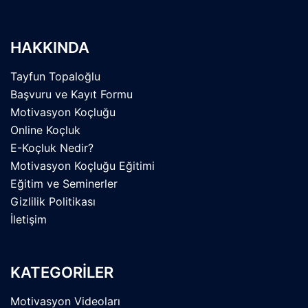
HAKKINDA
Tayfun Topaloğlu
Başvuru ve Kayıt Formu
Motivasyon Koçluğu
Online Koçluk
E-Koçluk Nedir?
Motivasyon Koçluğu Eğitimi
Eğitim ve Seminerler
Gizlilik Politikası
İletişim
KATEGORİLER
Motivasyon Videoları