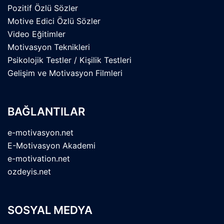
Pozitif Özlü Sözler
Motive Edici Özlü Sözler
Video Eğitimler
Motivasyon Teknikleri
Psikolojik Testler / Kişilik Testleri
Gelişim ve Motivasyon Filmleri
BAĞLANTILAR
e-motivasyon.net
E-Motivasyon Akademi
e-motivation.net
ozdeyis.net
SOSYAL MEDYA