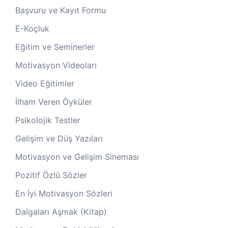
Başvuru ve Kayıt Formu
E-Koçluk
Eğitim ve Seminerler
Motivasyon Videoları
Video Eğitimler
İlham Veren Öyküler
Psikolojik Testler
Gelişim ve Düş Yazıları
Motivasyon ve Gelişim Sineması
Pozitif Özlü Sözler
En İyi Motivasyon Sözleri
Dalgaları Aşmak (Kitap)