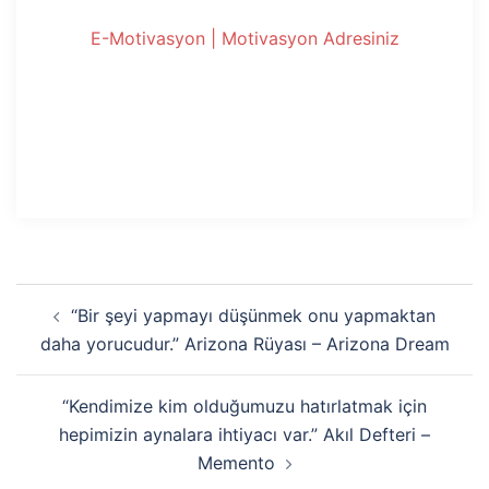
E-Motivasyon | Motivasyon Adresiniz
Yazı
“Bir şeyi yapmayı düşünmek onu yapmaktan
dolaşımı
daha yorucudur.” Arizona Rüyası – Arizona Dream
“Kendimize kim olduğumuzu hatırlatmak için
hepimizin aynalara ihtiyacı var.” Akıl Defteri –
Memento