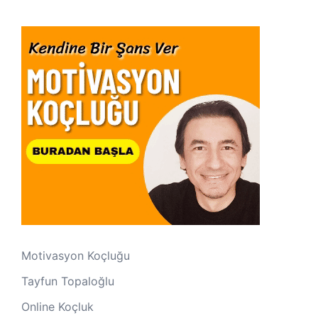
Motivasyon Koçluğu
Tayfun Topaloğlu
Online Koçluk