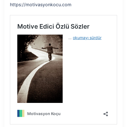
https://motivasyonkocu.com