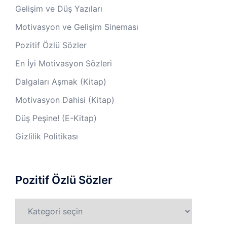
Gelişim ve Düş Yazıları
Motivasyon ve Gelişim Sineması
Pozitif Özlü Sözler
En İyi Motivasyon Sözleri
Dalgaları Aşmak (Kitap)
Motivasyon Dahisi (Kitap)
Düş Peşine! (E-Kitap)
Gizlilik Politikası
Pozitif Özlü Sözler
Pozitif
Özlü