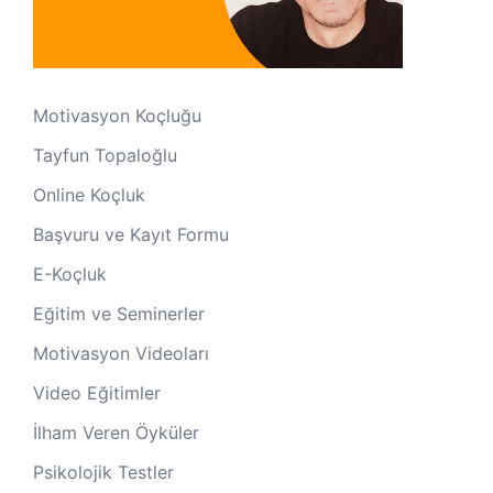
Motivasyon Koçluğu
Tayfun Topaloğlu
Online Koçluk
Başvuru ve Kayıt Formu
E-Koçluk
Eğitim ve Seminerler
Motivasyon Videoları
Video Eğitimler
İlham Veren Öyküler
Psikolojik Testler