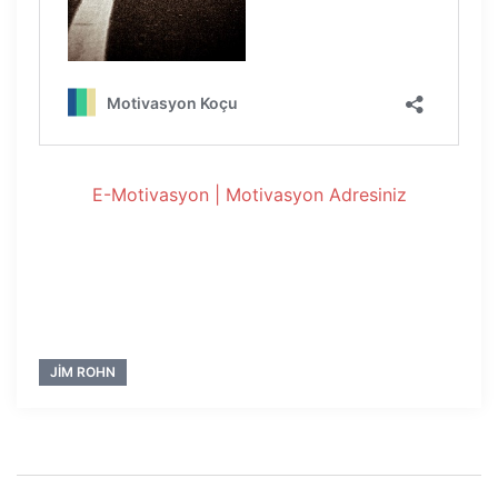
E-Motivasyon | Motivasyon Adresiniz
JIM ROHN
Yazı