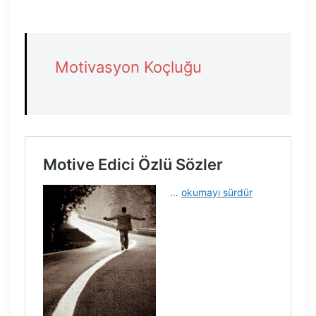
Motivasyon Koçluğu