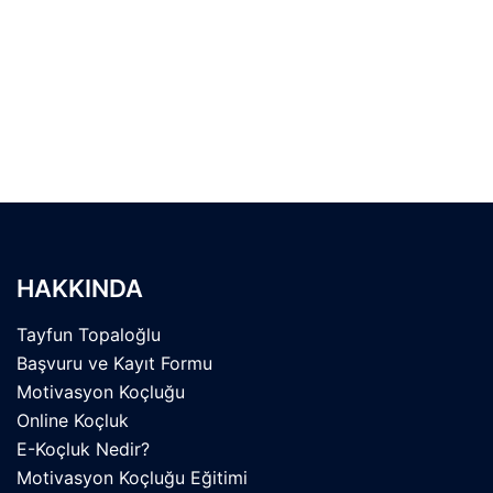
Sözler
HAKKINDA
Tayfun Topaloğlu
Başvuru ve Kayıt Formu
Motivasyon Koçluğu
Online Koçluk
E-Koçluk Nedir?
Motivasyon Koçluğu Eğitimi