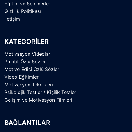
Eğitim ve Seminerler
Gizlilik Politikası
İletişim
KATEGORİLER
Motivasyon Videoları
Pozitif Özlü Sözler
Motive Edici Özlü Sözler
Video Eğitimler
Motivasyon Teknikleri
Psikolojik Testler / Kişilik Testleri
Gelişim ve Motivasyon Filmleri
BAĞLANTILAR