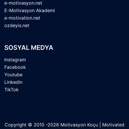
e-motivasyon.net
E-Motivasyon Akademi
e-motivation.net
ozdeyis.net
SOSYAL MEDYA
Instagram
Facebook
Youtube
Linkedin
TikTok
Copyright © 2010 -2026 Motivasyon Koçu | Motivated