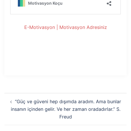
E-Motivasyon | Motivasyon Adresiniz
Yazı
“Güç ve güveni hep dışımda aradım. Ama bunlar
dolaşımı
insanın içinden gelir. Ve her zaman oradadırlar.” S.
Freud