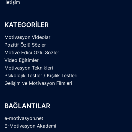
İletişim
KATEGORİLER
Motivasyon Videoları
Pozitif Özlü Sözler
Motive Edici Özlü Sözler
Video Eğitimler
Motivasyon Teknikleri
Psikolojik Testler / Kişilik Testleri
Gelişim ve Motivasyon Filmleri
BAĞLANTILAR
e-motivasyon.net
E-Motivasyon Akademi