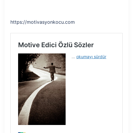
https://motivasyonkocu.com