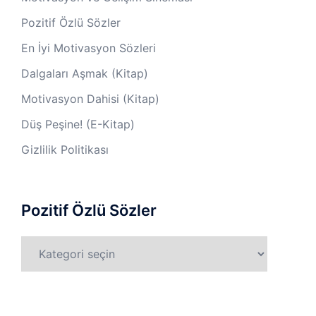
Pozitif Özlü Sözler
En İyi Motivasyon Sözleri
Dalgaları Aşmak (Kitap)
Motivasyon Dahisi (Kitap)
Düş Peşine! (E-Kitap)
Gizlilik Politikası
Pozitif Özlü Sözler
Pozitif
Özlü
Sözler