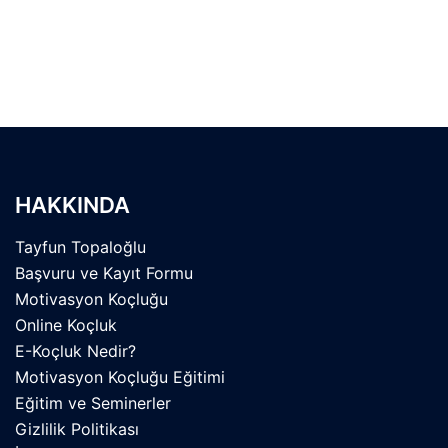
HAKKINDA
Tayfun Topaloğlu
Başvuru ve Kayıt Formu
Motivasyon Koçluğu
Online Koçluk
E-Koçluk Nedir?
Motivasyon Koçluğu Eğitimi
Eğitim ve Seminerler
Gizlilik Politikası