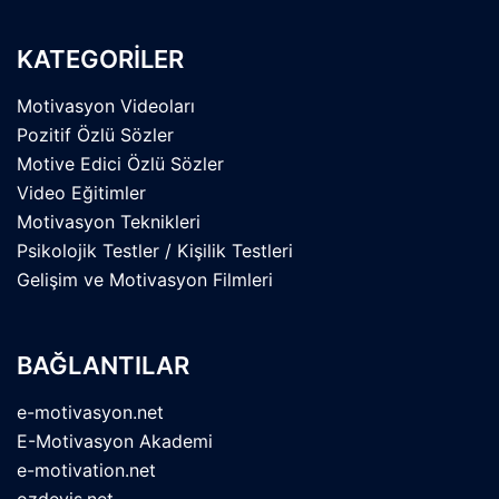
KATEGORİLER
Motivasyon Videoları
Pozitif Özlü Sözler
Motive Edici Özlü Sözler
Video Eğitimler
Motivasyon Teknikleri
Psikolojik Testler / Kişilik Testleri
Gelişim ve Motivasyon Filmleri
BAĞLANTILAR
e-motivasyon.net
E-Motivasyon Akademi
e-motivation.net