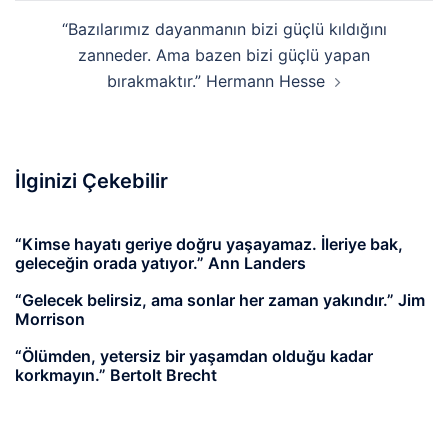
“Bazılarımız dayanmanın bizi güçlü kıldığını
zanneder. Ama bazen bizi güçlü yapan
bırakmaktır.” Hermann Hesse
İlginizi Çekebilir
“Kimse hayatı geriye doğru yaşayamaz. İleriye bak,
geleceğin orada yatıyor.” Ann Landers
“Gelecek belirsiz, ama sonlar her zaman yakındır.” Jim
Morrison
“Ölümden, yetersiz bir yaşamdan olduğu kadar
korkmayın.” Bertolt Brecht