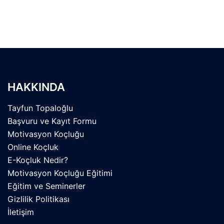
HAKKINDA
Tayfun Topaloğlu
Başvuru ve Kayıt Formu
Motivasyon Koçluğu
Online Koçluk
E-Koçluk Nedir?
Motivasyon Koçluğu Eğitimi
Eğitim ve Seminerler
Gizlilik Politikası
İletişim