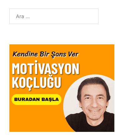
Arama: