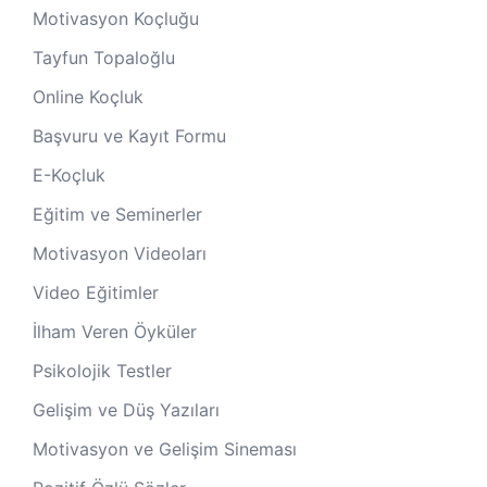
Motivasyon Koçluğu
Tayfun Topaloğlu
Online Koçluk
Başvuru ve Kayıt Formu
E-Koçluk
Eğitim ve Seminerler
Motivasyon Videoları
Video Eğitimler
İlham Veren Öyküler
Psikolojik Testler
Gelişim ve Düş Yazıları
Motivasyon ve Gelişim Sineması