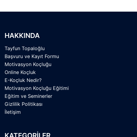
HAKKINDA
Tayfun Topaloğlu
Başvuru ve Kayıt Formu
Motivasyon Koçluğu
Online Koçluk
E-Koçluk Nedir?
Motivasyon Koçluğu Eğitimi
Eğitim ve Seminerler
Gizlilik Politikası
İletişim
KATEGORİLER