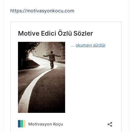
https://motivasyonkocu.com