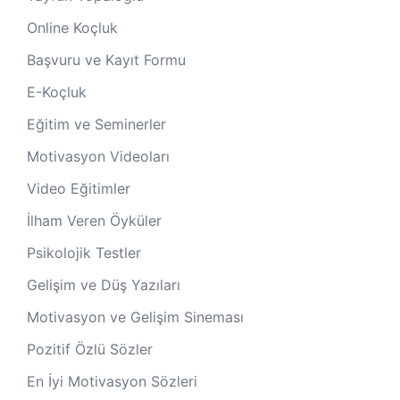
Online Koçluk
Başvuru ve Kayıt Formu
E-Koçluk
Eğitim ve Seminerler
Motivasyon Videoları
Video Eğitimler
İlham Veren Öyküler
Psikolojik Testler
Gelişim ve Düş Yazıları
Motivasyon ve Gelişim Sineması
Pozitif Özlü Sözler
En İyi Motivasyon Sözleri