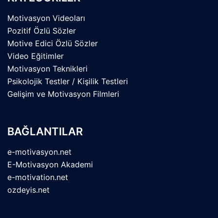
Motivasyon Videoları
Pozitif Özlü Sözler
Motive Edici Özlü Sözler
Video Eğitimler
Motivasyon Teknikleri
Psikolojik Testler / Kişilik Testleri
Gelişim ve Motivasyon Filmleri
BAĞLANTILAR
e-motivasyon.net
E-Motivasyon Akademi
e-motivation.net
ozdeyis.net