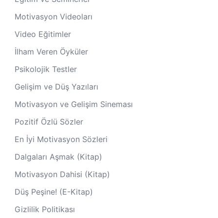
Motivasyon Videoları
Video Eğitimler
İlham Veren Öyküler
Psikolojik Testler
Gelişim ve Düş Yazıları
Motivasyon ve Gelişim Sineması
Pozitif Özlü Sözler
En İyi Motivasyon Sözleri
Dalgaları Aşmak (Kitap)
Motivasyon Dahisi (Kitap)
Düş Peşine! (E-Kitap)
Gizlilik Politikası