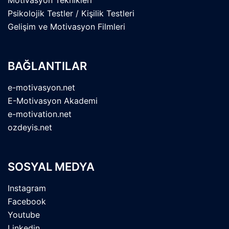
Motivasyon Teknikleri
Psikolojik Testler / Kişilik Testleri
Gelişim ve Motivasyon Filmleri
BAĞLANTILAR
e-motivasyon.net
E-Motivasyon Akademi
e-motivation.net
ozdeyis.net
SOSYAL MEDYA
Instagram
Facebook
Youtube
Linkedin