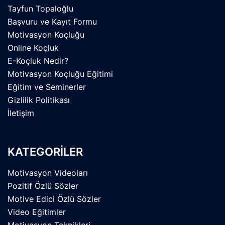
Tayfun Topaloğlu
Başvuru ve Kayıt Formu
Motivasyon Koçluğu
Online Koçluk
E-Koçluk Nedir?
Motivasyon Koçluğu Eğitimi
Eğitim ve Seminerler
Gizlilik Politikası
İletişim
KATEGORİLER
Motivasyon Videoları
Pozitif Özlü Sözler
Motive Edici Özlü Sözler
Video Eğitimler