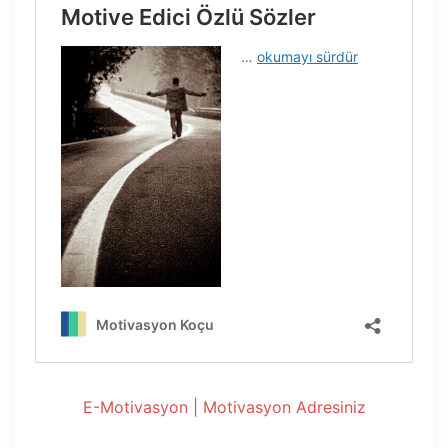
E-Motivasyon | Motivasyon Adresiniz