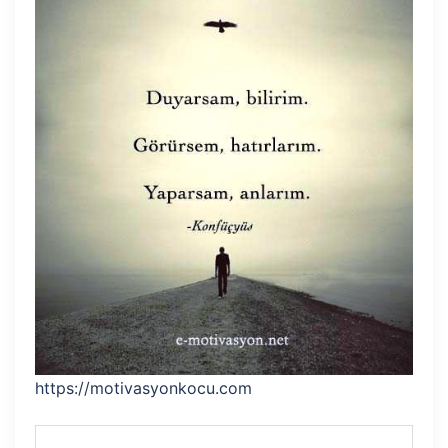
https://motivasyonkocu.com