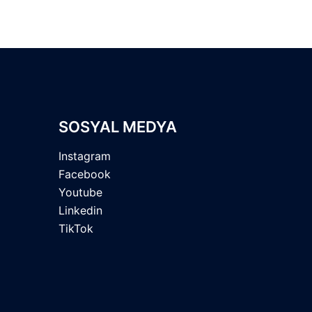
SOSYAL MEDYA
Instagram
Facebook
Youtube
Linkedin
TikTok