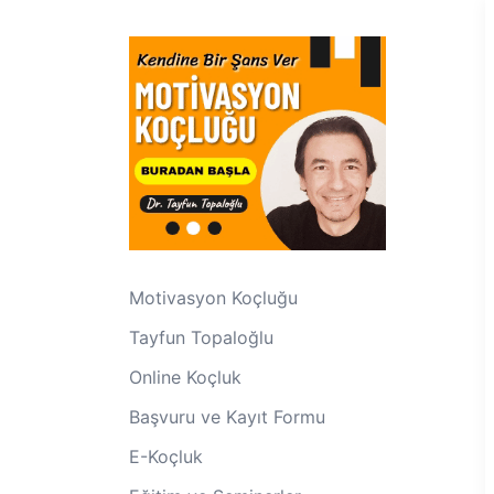
Motivasyon Koçluğu
Tayfun Topaloğlu
Online Koçluk
Başvuru ve Kayıt Formu
E-Koçluk