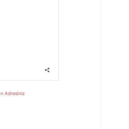
n Adresiniz