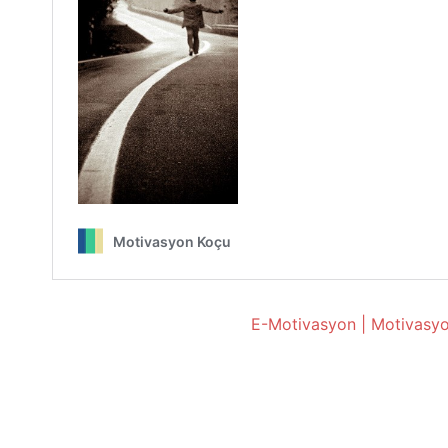
E-Motivasyon | Motivasyo