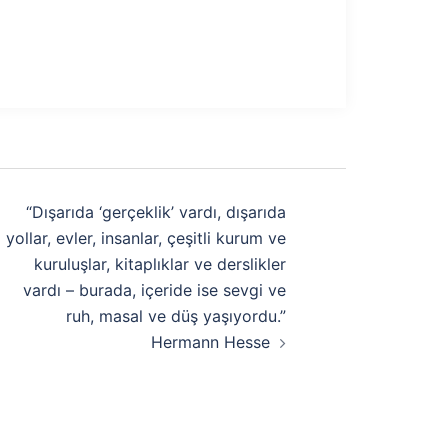
“Dışarıda ‘gerçeklik’ vardı, dışarıda
yollar, evler, insanlar, çeşitli kurum ve
kuruluşlar, kitaplıklar ve derslikler
vardı – burada, içeride ise sevgi ve
ruh, masal ve düş yaşıyordu.”
Hermann Hesse