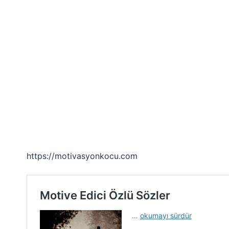
https://motivasyonkocu.com