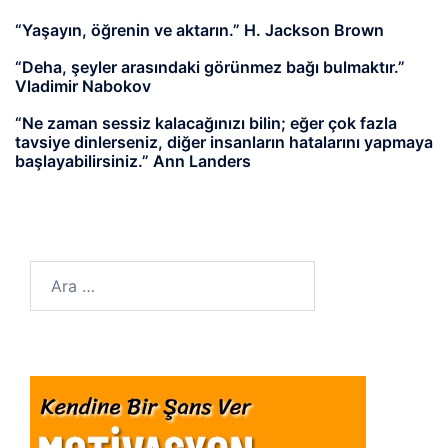
“Yaşayın, öğrenin ve aktarın.” H. Jackson Brown
“Deha, şeyler arasındaki görünmez bağı bulmaktır.”
Vladimir Nabokov
“Ne zaman sessiz kalacağınızı bilin; eğer çok fazla
tavsiye dinlerseniz, diğer insanların hatalarını yapmaya
başlayabilirsiniz.” Ann Landers
Arama: