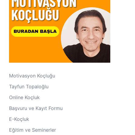
Motivasyon Koçluğu
Tayfun Topaloğlu
Online Koçluk
Başvuru ve Kayıt Formu
E-Koçluk
Eğitim ve Seminerler