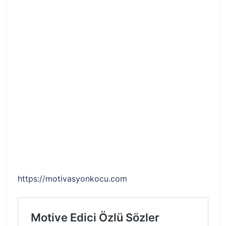
https://motivasyonkocu.com