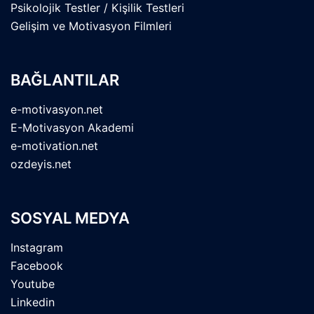
Psikolojik Testler / Kişilik Testleri
Gelişim ve Motivasyon Filmleri
BAĞLANTILAR
e-motivasyon.net
E-Motivasyon Akademi
e-motivation.net
ozdeyis.net
SOSYAL MEDYA
Instagram
Facebook
Youtube
Linkedin