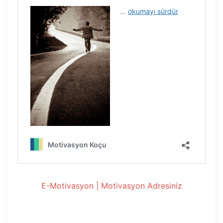
E-Motivasyon | Motivasyon Adresiniz