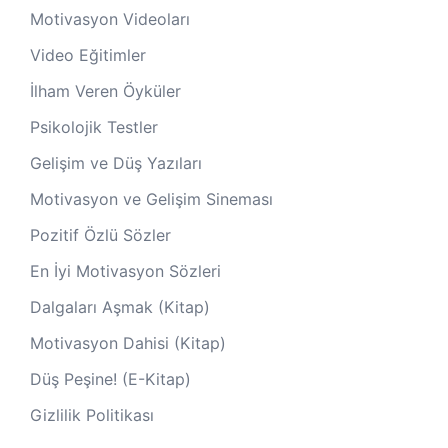
Motivasyon Videoları
Video Eğitimler
İlham Veren Öyküler
Psikolojik Testler
Gelişim ve Düş Yazıları
Motivasyon ve Gelişim Sineması
Pozitif Özlü Sözler
En İyi Motivasyon Sözleri
Dalgaları Aşmak (Kitap)
Motivasyon Dahisi (Kitap)
Düş Peşine! (E-Kitap)
Gizlilik Politikası