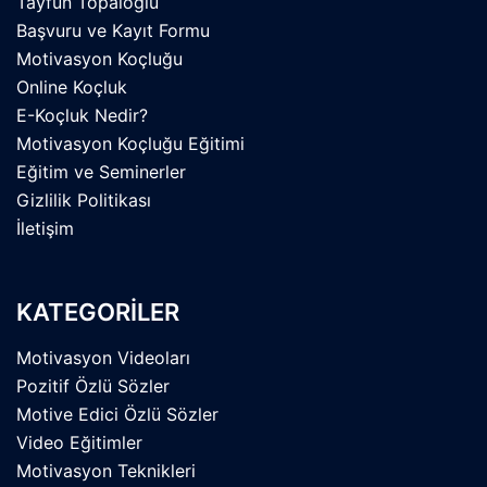
Tayfun Topaloğlu
Başvuru ve Kayıt Formu
Motivasyon Koçluğu
Online Koçluk
E-Koçluk Nedir?
Motivasyon Koçluğu Eğitimi
Eğitim ve Seminerler
Gizlilik Politikası
İletişim
KATEGORİLER
Motivasyon Videoları
Pozitif Özlü Sözler
Motive Edici Özlü Sözler
Video Eğitimler
Motivasyon Teknikleri