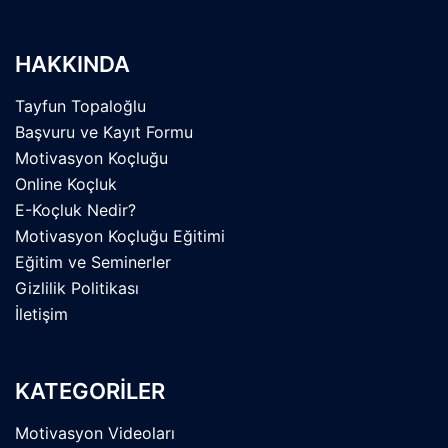
HAKKINDA
Tayfun Topaloğlu
Başvuru ve Kayıt Formu
Motivasyon Koçluğu
Online Koçluk
E-Koçluk Nedir?
Motivasyon Koçluğu Eğitimi
Eğitim ve Seminerler
Gizlilik Politikası
İletişim
KATEGORİLER
Motivasyon Videoları