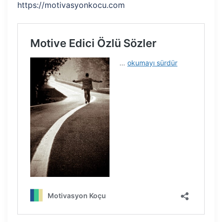
https://motivasyonkocu.com