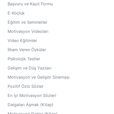
Başvuru ve Kayıt Formu
E-Koçluk
Eğitim ve Seminerler
Motivasyon Videoları
Video Eğitimler
İlham Veren Öyküler
Psikolojik Testler
Gelişim ve Düş Yazıları
Motivasyon ve Gelişim Sineması
Pozitif Özlü Sözler
En İyi Motivasyon Sözleri
Dalgaları Aşmak (Kitap)
Motivasyon Dahisi (Kitap)