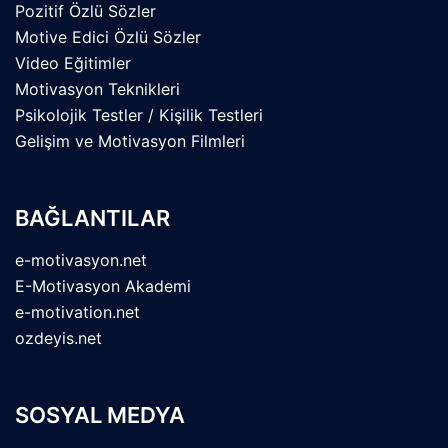
Pozitif Özlü Sözler
Motive Edici Özlü Sözler
Video Eğitimler
Motivasyon Teknikleri
Psikolojik Testler / Kişilik Testleri
Gelişim ve Motivasyon Filmleri
BAĞLANTILAR
e-motivasyon.net
E-Motivasyon Akademi
e-motivation.net
ozdeyis.net
SOSYAL MEDYA