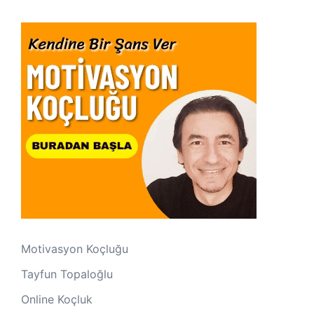
Motivasyon Koçluğu
Tayfun Topaloğlu
Online Koçluk