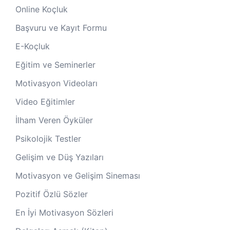
Online Koçluk
Başvuru ve Kayıt Formu
E-Koçluk
Eğitim ve Seminerler
Motivasyon Videoları
Video Eğitimler
İlham Veren Öyküler
Psikolojik Testler
Gelişim ve Düş Yazıları
Motivasyon ve Gelişim Sineması
Pozitif Özlü Sözler
En İyi Motivasyon Sözleri