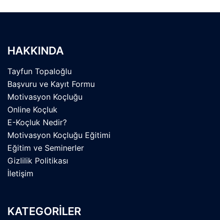
HAKKINDA
Tayfun Topaloğlu
Başvuru ve Kayıt Formu
Motivasyon Koçluğu
Online Koçluk
E-Koçluk Nedir?
Motivasyon Koçluğu Eğitimi
Eğitim ve Seminerler
Gizlilik Politikası
İletişim
KATEGORİLER