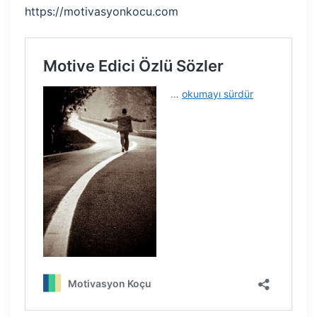
https://motivasyonkocu.com