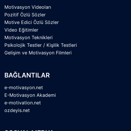
Motivasyon Videoları
Pozitif Özlü Sözler
Motive Edici Özlü Sözler
Video Eğitimler
Motivasyon Teknikleri
Psikolojik Testler / Kişilik Testleri
Gelişim ve Motivasyon Filmleri
BAĞLANTILAR
e-motivasyon.net
E-Motivasyon Akademi
e-motivation.net
ozdeyis.net